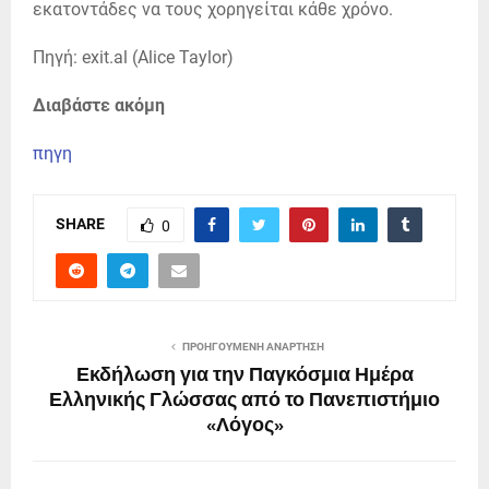
εκατοντάδες να τους χορηγείται κάθε χρόνο.
Πηγή: exit.al (Alice Taylor)
Διαβάστε ακόμη
πηγη
SHARE
0
ΠΡΟΗΓΟΎΜΕΝΗ ΑΝΆΡΤΗΣΗ
Εκδήλωση για την Παγκόσμια Ημέρα
Ελληνικής Γλώσσας από το Πανεπιστήμιο
«Λόγος»