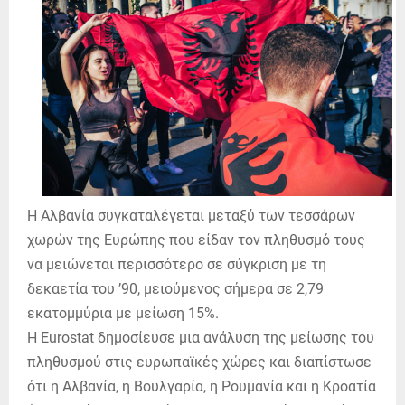
Η Αλβανία συγκαταλέγεται μεταξύ των τεσσάρων
χωρών της Ευρώπης που είδαν τον πληθυσμό τους
να μειώνεται περισσότερο σε σύγκριση με τη
δεκαετία του ’90, μειούμενος σήμερα σε 2,79
εκατομμύρια με μείωση 15%.
Η Eurostat δημοσίευσε μια ανάλυση της μείωσης του
πληθυσμού στις ευρωπαϊκές χώρες και διαπίστωσε
ότι η Αλβανία, η Βουλγαρία, η Ρουμανία και η Κροατία