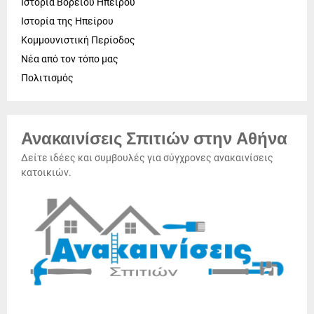
Ιστορία Βορείου Ηπείρου
Ιστορία της Ηπείρου
Κομμουνιστική Περίοδος
Νέα από τον τόπο μας
Πολιτισμός
Ανακαινίσεις Σπιτιών στην Αθήνα
Δείτε ιδέες και συμβουλές για σύγχρονες ανακαινίσεις
κατοικιών.