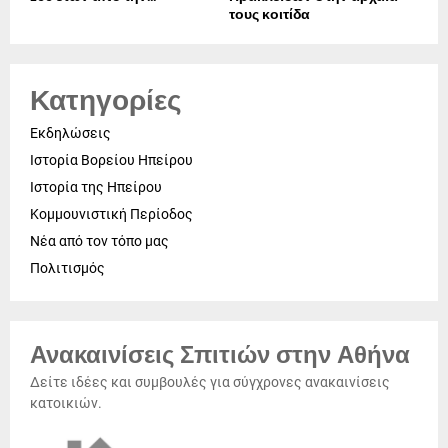
τους κοιτίδα
Κατηγορίες
Εκδηλώσεις
Ιστορία Βορείου Ηπείρου
Ιστορία της Ηπείρου
Κομμουνιστική Περίοδος
Νέα από τον τόπο μας
Πολιτισμός
Ανακαινίσεις Σπιτιών στην Αθήνα
Δείτε ιδέες και συμβουλές για σύγχρονες ανακαινίσεις
κατοικιών.