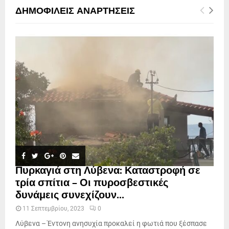
ΔΗΜΟΦΙΛΕΊΣ ΑΝΑΡΤΉΣΕΙΣ
Πυρκαγιά στη Λύβενα: Καταστροφή σε
τρία σπίτια – Οι πυροσβεστικές
δυνάμεις συνεχίζουν...
11 Σεπτεμβρίου, 2023
0
Λύβενα – Έντονη ανησυχία προκαλεί η φωτιά που ξέσπασε