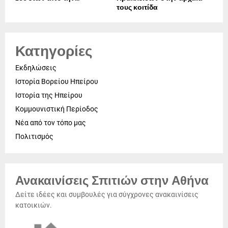
τους κοιτίδα
Κατηγορίες
Εκδηλώσεις
Ιστορία Βορείου Ηπείρου
Ιστορία της Ηπείρου
Κομμουνιστική Περίοδος
Νέα από τον τόπο μας
Πολιτισμός
Ανακαινίσεις Σπιτιών στην Αθήνα
Δείτε ιδέες και συμβουλές για σύγχρονες ανακαινίσεις
κατοικιών.