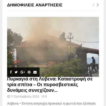
ΔΗΜΟΦΙΛΕΊΣ ΑΝΑΡΤΉΣΕΙΣ
Πυρκαγιά στη Λύβενα: Καταστροφή σε
τρία σπίτια – Οι πυροσβεστικές
δυνάμεις συνεχίζουν...
11 Σεπτεμβρίου, 2023
0
Λύβενα – Έντονη ανησυχία προκαλεί η φωτιά που ξέσπασε