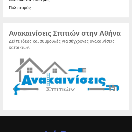
Πολιτισμός
Ανακαινίσεις Σπιτιών στην Αθήνα
Δείτε ιδέες και συμβουλές για σύγχρονες ανακαινίσεις
κατοικιών.