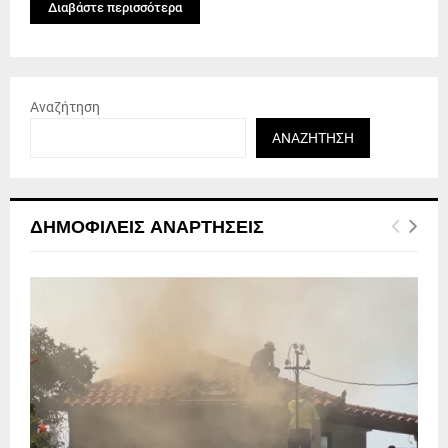
Διαβάστε περισσότερα
Αναζήτηση
ΑΝΑΖΉΤΗΣΗ
ΔΗΜΟΦΙΛΕΊΣ ΑΝΑΡΤΉΣΕΙΣ