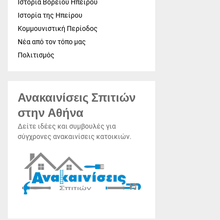
Ιστορία Βορείου Ηπείρου
Ιστορία της Ηπείρου
Κομμουνιστική Περίοδος
Νέα από τον τόπο μας
Πολιτισμός
Ανακαινίσεις Σπιτιών
στην Αθήνα
Δείτε ιδέες και συμβουλές για
σύγχρονες ανακαινίσεις κατοικιών.